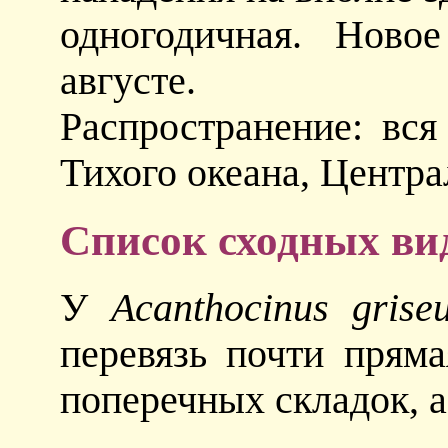
одногодичная. Ново
августе.
Распространение: вся
Тихого океана, Центра
Список сходных ви
У
Acanthocinus grise
перевязь почти пряма
поперечных складок, а