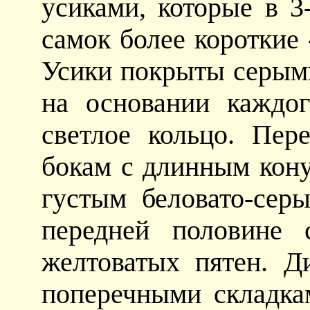
усиками, которые в 3
самок более короткие -
Усики покрыты серым
на основании каждо
светлое кольцо. Пер
бокам с длинным кон
густым беловато-сер
передней половине 
желтоватых пятен. Д
поперечными складка