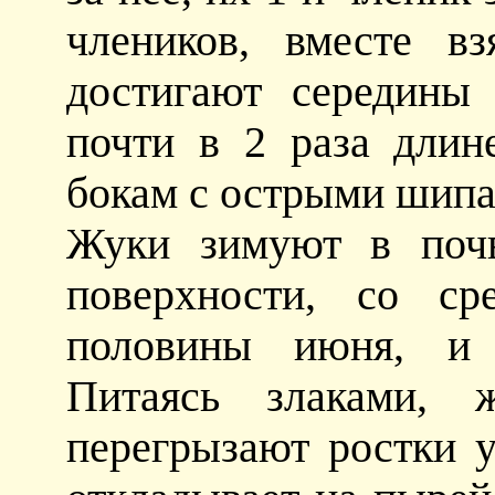
члеников, вместе в
достигают середины
почти в 2 раза длин
бокам с острыми шипа
Жуки зимуют в почв
поверхности, со ср
половины июня, и 
Питаясь злаками, 
перегрызают ростки 