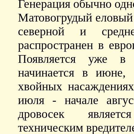
Генерация обычно одн
Матовогрудый еловый 
северной и сред
распространен в евро
Появляется уже в
начинается в июне,
хвойных насаждениях
июля - начале авгу
дровосек являет
техническим вредител