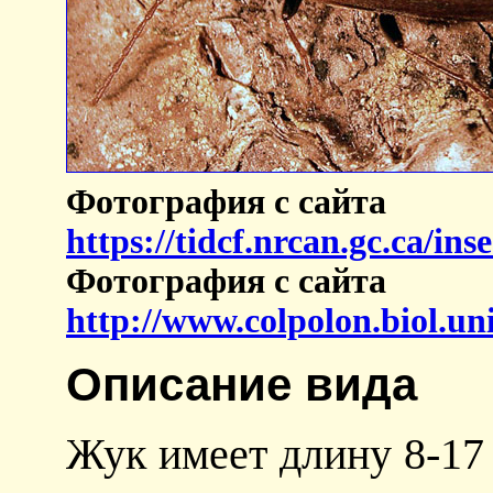
Фотография с сайта
https://tidcf.nrcan.gc.ca/ins
Фотография с сайта
http://www.colpolon.biol.u
Описание вида
Жук имеет длину 8-17 