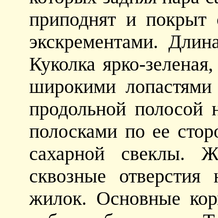
приподнят и покрыт
экскрементами. Длин
Куколка ярко-зеленая,
широкими лопастями 
продольной полосой 
полосками по ее стор
сахарной свеклы. 
сквозные отверстия 
жилок. Основные кор