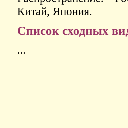
Китай, Япония.
Список сходных ви
...