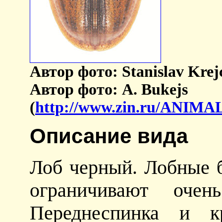
Автор фото: Stanislav Krejc
Автор фото: A. Bukejs
(
http://www.zin.ru/ANIM
Описание вида
Лоб черный. Лобные б
ограничивают очень
Переднеспинка и к