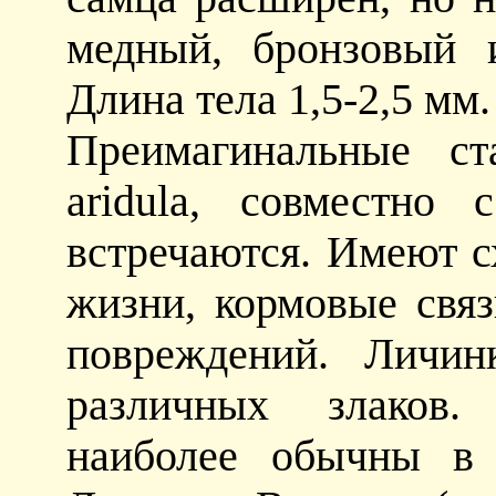
медный, бронзовый и
Длина тела 1,5-2,5 мм.
Преимагинальные ст
aridula, совместно
встречаются. Имеют с
жизни, кормовые свя
повреждений. Личин
различных злаков.
наиболее обычны в