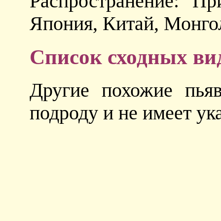
Распространение: Пр
Япония, Китай, Монго
Список сходных ви
Другие похожие пья
подроду и не имеет у