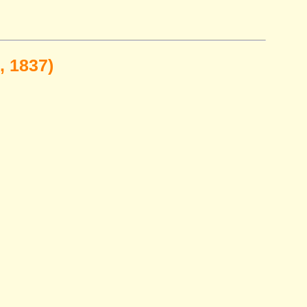
 1837)