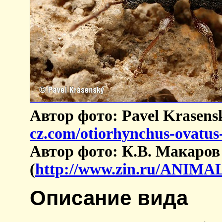
Автор фото: Pavel Krasens
cz.com/otiorhynchus-ovatus
Автор фото: К.В. Макаров
(
http://www.zin.ru/ANI
Описание вида