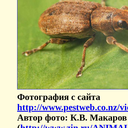
Фотография с сайта
http://www.pestweb.co.nz/v
Автор фото: К.В. Макаров
(
http://www.zin.ru/ANIM