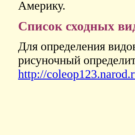
Америку.
Список сходных ви
Для определения видов
рисуночный определит
http://coleop123.narod.