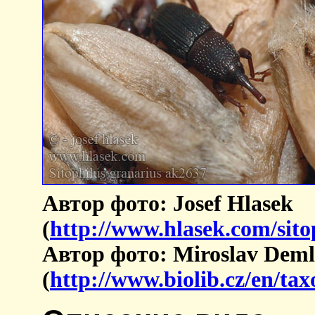
Автор фото: Josef Hlasek
(
http://www.hlasek.com/sit
Автор фото: Miroslav Deml
(
http://www.biolib.cz/en/ta