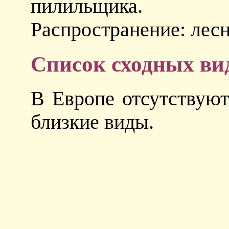
пилильщика.
Распространение: лесн
Список сходных ви
В Европе отсутствуют
близкие виды.