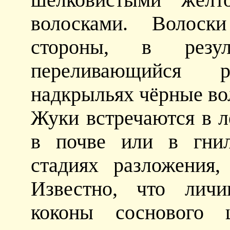
волосками. Волоск
стороны, в резул
переливающийся 
надкрыльях чёрные во
Жуки встречаются в л
в почве или в гнил
стадиях разложения
Известно, что личи
коконы соснового 