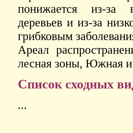
понижается из-за 
деревьев и из-за низк
грибковым заболевани
Ареал распространен
лесная зоны, Южная и
Список сходных ви
...