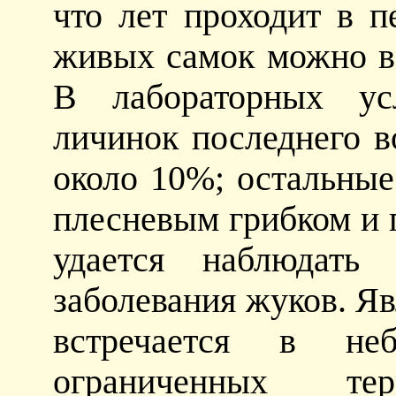
что лет проходит в п
живых самок можно вс
В лабораторных ус
личинок последнего в
около 10%; остальные
плесневым грибком и 
удается наблюдать
заболевания жуков. Яв
встречается в не
ограниченных тер