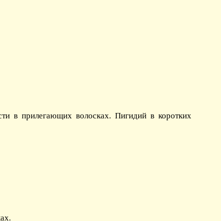
сти в прилегающих волосках. Пигидий в коротких
ах.