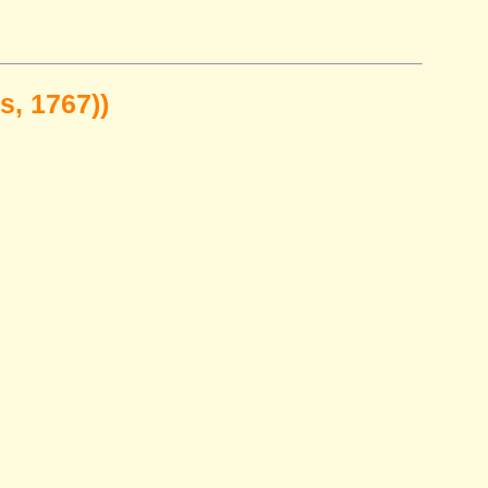
, 1767))