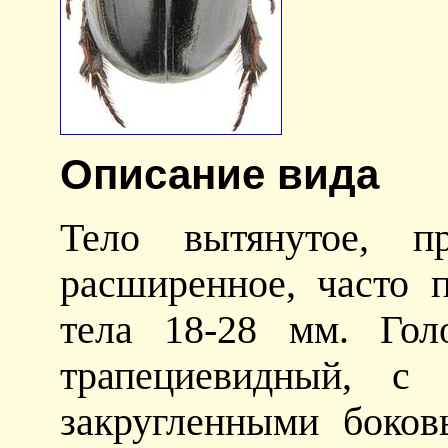
Описание вида
Тело вытянутое, пр
расширенное, часто 
тела 18-28 мм. Гол
трапециевидный, с
закругленными боко