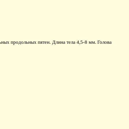
ых продольных пятен. Длина тела 4,5-8 мм. Голова