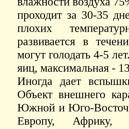
влажности воздуха 75%
проходит за 30-35 дн
плохих температу
развивается в течен
могут голодать 4-5 лет
яиц, максимальная - 13
Иногда дает вспышк
Объект внешнего кар
Южной и Юго-Восточн
Европу, Африку,