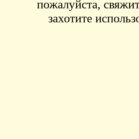
пожалуйста, свяжит
захотите использ