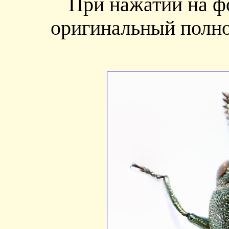
При нажатии на ф
оригинальный полно