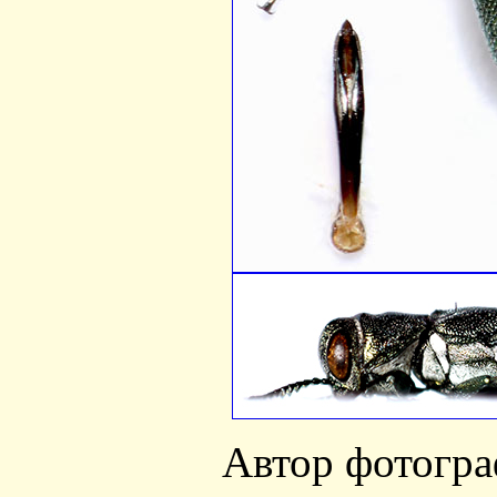
Автор фотогр