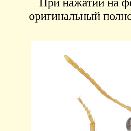
При нажатии на ф
оригинальный полно