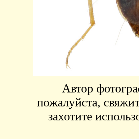
Автор фотогр
пожалуйста, свяжит
захотите использ