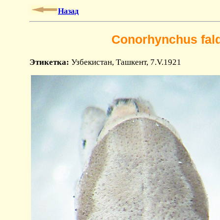
Назад
Conorhynchus fald
Этикетка:
Узбекистан, Ташкент, 7.V.1921