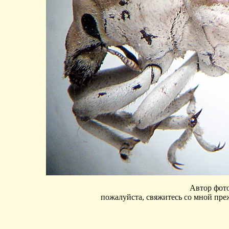
Автор фот
пожалуйста, свяжитесь со мной преж