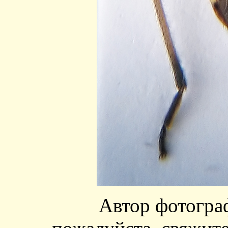
Автор фотогра