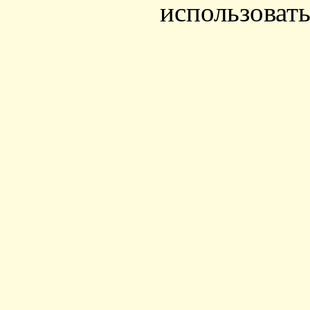
использовать