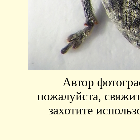
Автор фотогр
пожалуйста, свяжит
захотите использ