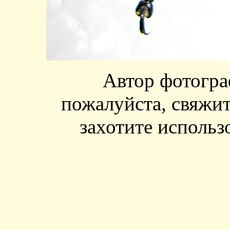
Автор фотогр
пожалуйста, свяжит
захотите использ