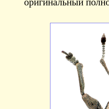
оригинальный полно