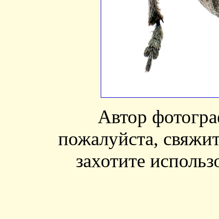
Автор фотогр
пожалуйста, свяжит
захотите использ