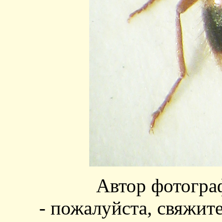
Автор фотогра
- пожалуйста, свяжит