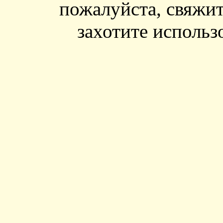
пожалуйста, свяжит
захотите использ