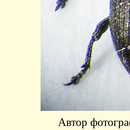
Автор фотогр