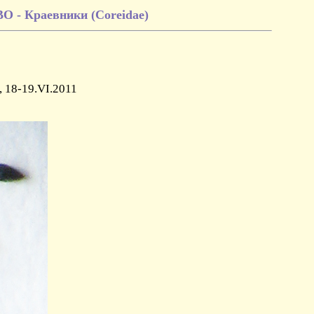
- Краевники (Coreidae)
, 18-19.VI.2011