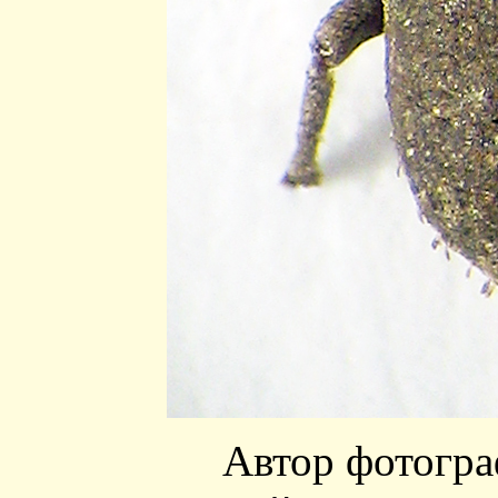
Автор фотогр