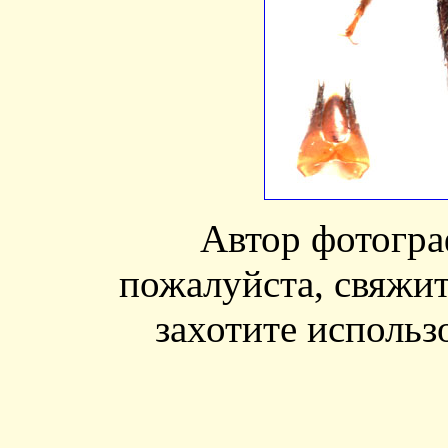
Автор фотогр
пожалуйста, свяжит
захотите использ