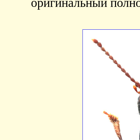
оригинальный полно