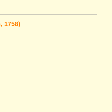
, 1758)