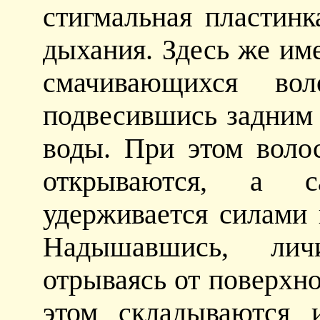
стигмальная пластинк
дыхания. Здесь же им
смачивающихся вол
подвесившись задним 
воды. При этом воло
открываются, а с
удерживается силами 
Надышавшись, личи
отрываясь от поверхн
этом складываются 