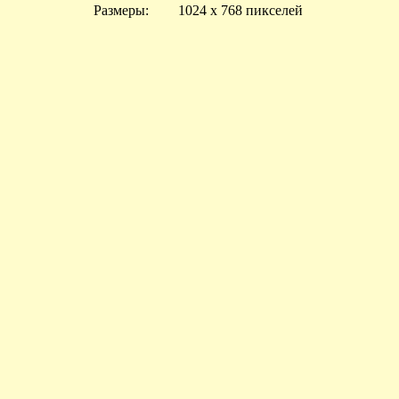
Размеры:
1024 x 768 пикселей