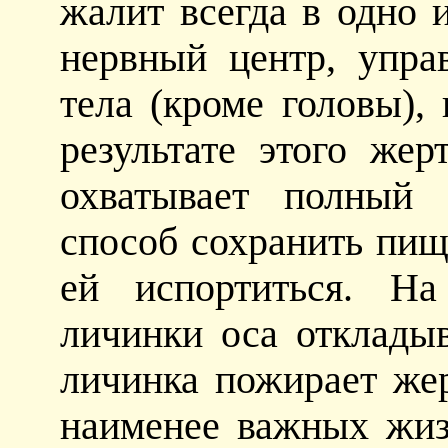
жалит всегда в одно 
нервный центр, упр
тела (кроме головы),
результате этого жер
охватывает полный 
способ сохранить пищ
ей испортиться. На
личинки оса отклады
личинка пожирает жер
наименее важных жиз