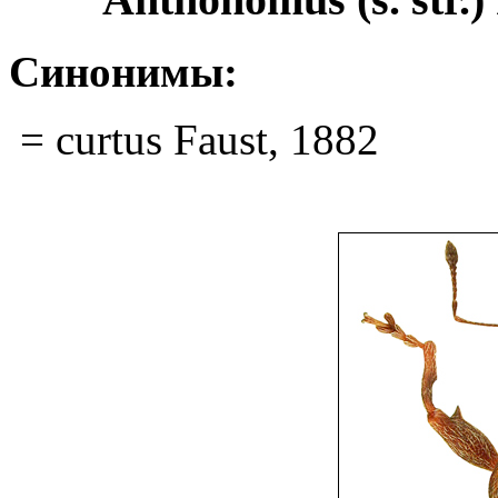
Синонимы:
= curtus Faust, 1882