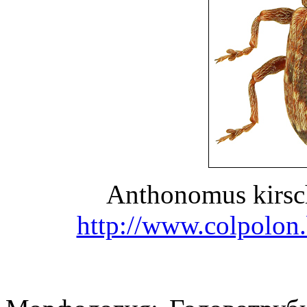
Anthonomus kirsc
http://www.colpolon.