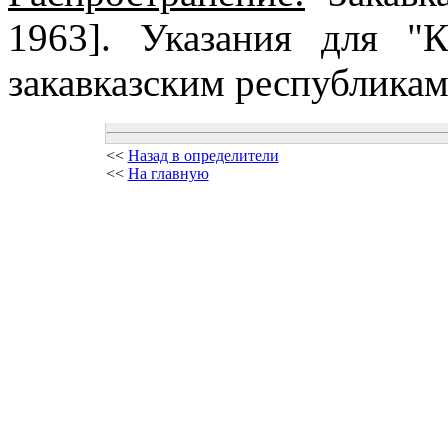
1963]. Указания для "
закавказским республикам,
<<
Назад в определители
<<
На главную