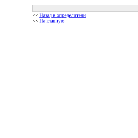
<<
Назад в определители
<<
На главную