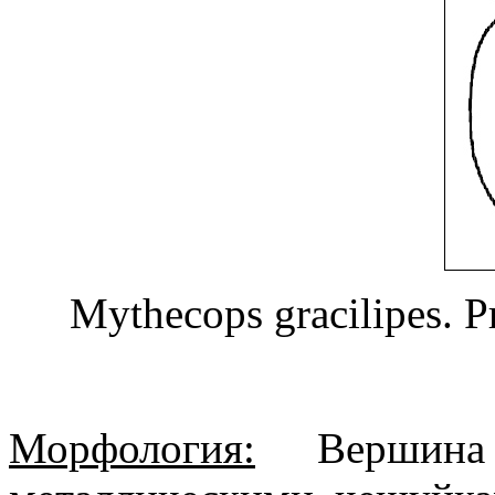
Mythecops gracilipes. 
Морфология:
Вершина 