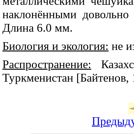
металлическими чешуйк
наклонёнными довольно
Длина 6.0 мм.
Биология и экология:
не и
Распространение:
Казахс
Туркменистан [Байтенов, 
Предыд