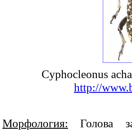
Cyphocleonus acha
http://www.
Морфология:
Голова за