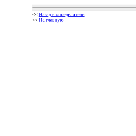
<<
Назад в определители
<<
На главную