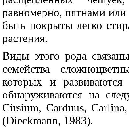
равномерно, пятнами или
быть покрыты легко сти
растения.
Виды этого рода связан
семейства сложноцветны
которых и развиваются
обнаруживаются на след
Cirsium, Carduus, Carlina
(Dieckmann, 1983).