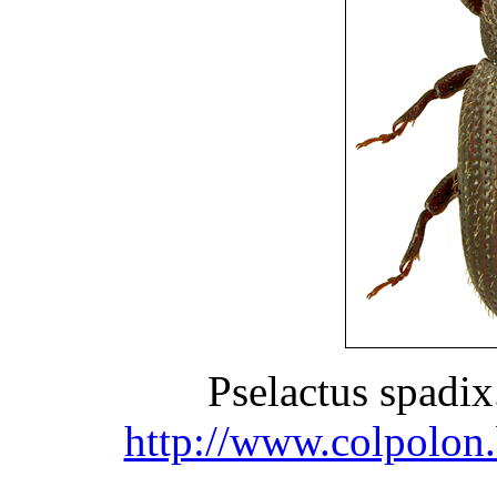
Pselactus spadi
http://www.colpolon.