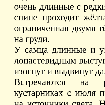
очень длинные с редк
спине проходит жёлт
ограниченная двумя 
на груди.
У самца длинные и у
лопастевидным выступ
изогнут и выдвинут да
Встречаются на 
кустарниках с июля п
на источники света. 