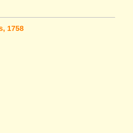
s, 1758