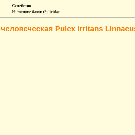
Семейство
Настоящие блохи (Pulicidae
человеческая Pulex irritans Linnaeu