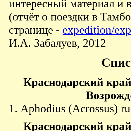
интересный материал и 
(отчёт о поездки в Тамб
странице -
expedition/ex
И.А. Забалуев, 2012
Спис
Краснодарский край,
Возрожде
Aphodius (Acrossus) ru
Краснодарский край,