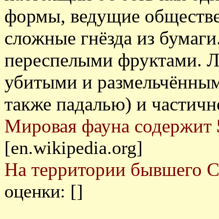
формы, ведущие обществе
сложные гнёзда из бумаги
переспелыми фруктами. 
убитыми и размельчённы
также падалью) и частичн
Мировая фауна содержит
[en.wikipedia.org]
На территории бывшего 
оценки: []