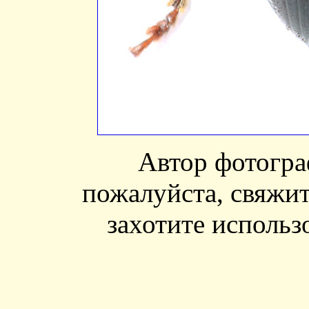
Автор фотогр
пожалуйста, свяжит
захотите использ