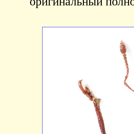
оригинальный полно