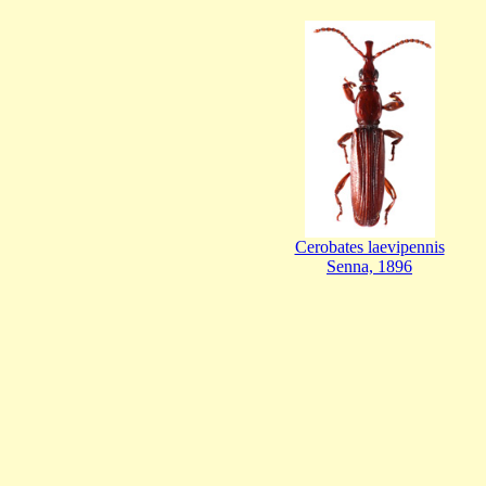
Cerobates laevipennis
Senna, 1896