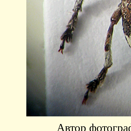
Автор фотогра