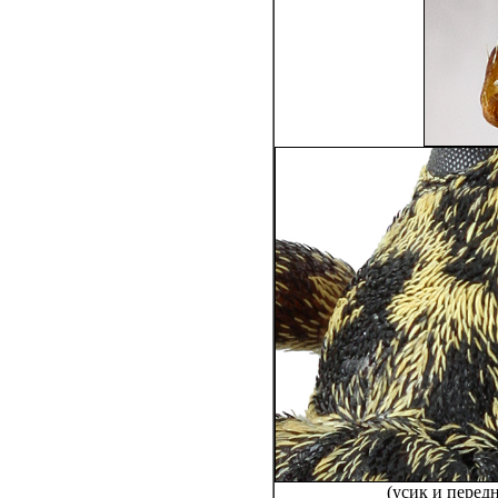
(усик и перед