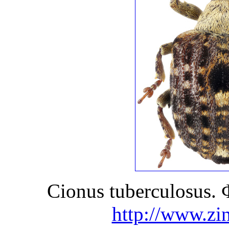
Cionus tuberculosus.
http://www.zin